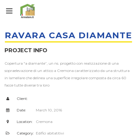
RAVARA CASA DIAMANTE
PROJECT INFO
Copertura “a diamante”, un ns. progetto con realizzazione di una
sopraelevazione di un attico a Cremona caratterizzato da una struttura
in lamellare che delinea una superficie irregolare composta da circa 60
facce tutte diverse tra loro
Client:
Date:
March 10, 2016
Location:
Cremona
Category:
Edifici abitatitivi