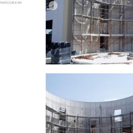
realizzata da