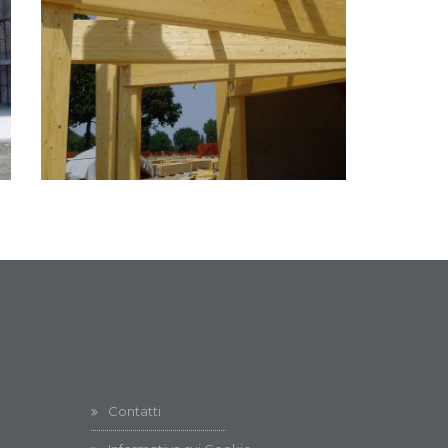
Contatti