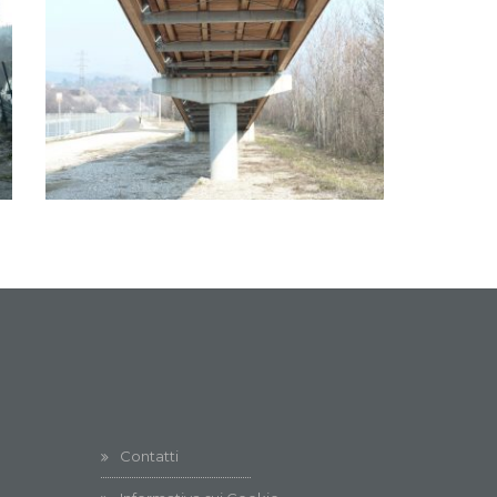
Contatti