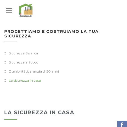
PROGETTIAMO E COSTRUIAMO LA TUA
SICUREZZA
Sicurezza Sismica
Sicurezza al fuoco
Durabilità /garanzia di 50 anni
La sicurezza in casa
LA SICUREZZA IN CASA