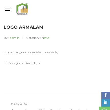
LOGO ARMALAM
By :
admin
Category :
News
con la inaugurazione della nuova sede,
nuovo logo per Armalam!
PREVIOUS POST