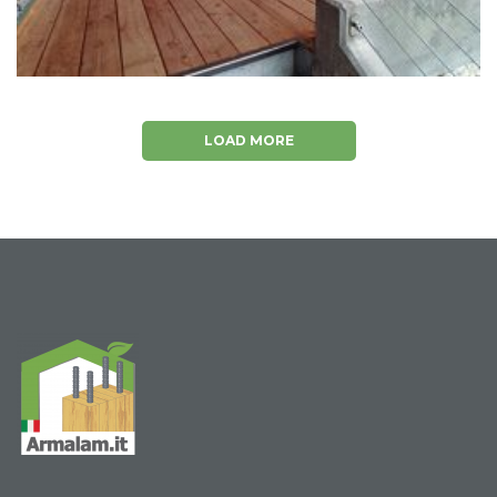
LOAD MORE