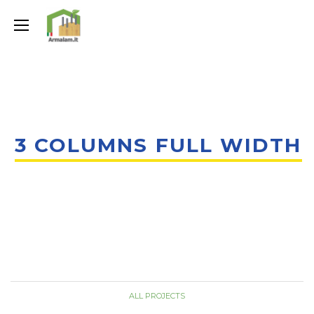
3 COLUMNS FULL WIDTH
ALL PROJECTS