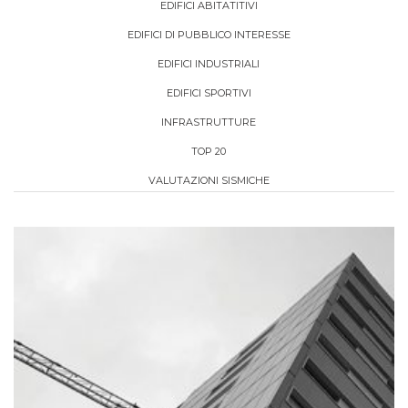
EDIFICI ABITATITIVI
EDIFICI DI PUBBLICO INTERESSE
EDIFICI INDUSTRIALI
EDIFICI SPORTIVI
INFRASTRUTTURE
TOP 20
VALUTAZIONI SISMICHE
+
RIQUALIFICAZIONE ENERGETICA E